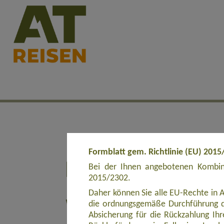
Formblatt gem. Richtlinie (EU) 2015
Bei der Ihnen angebotenen Kombina
2015/2302.
Daher können Sie alle EU-Rechte in 
die ordnungsgemäße Durchführung d
Absicherung für die Rückzahlung Ihre