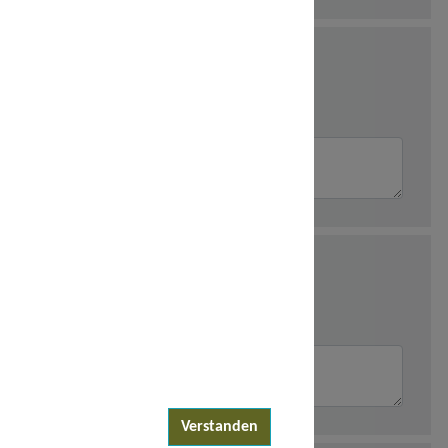
Verstanden