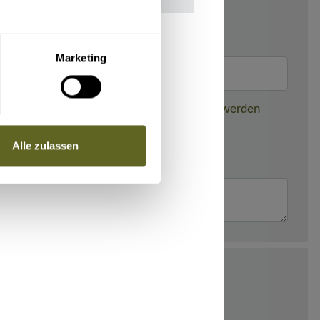
Marketing
nden dieser gebuchten Reise weitergegeben werden
Alle zulassen