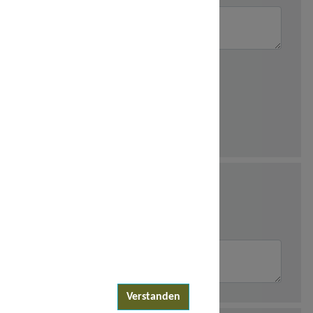
Verstanden