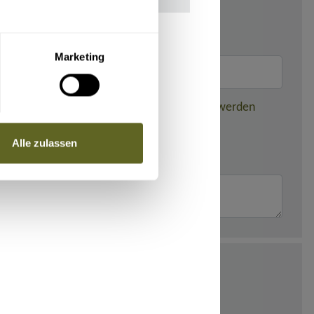
Marketing
nden dieser gebuchten Reise weitergegeben werden
Alle zulassen