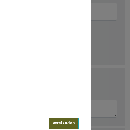
Verstanden