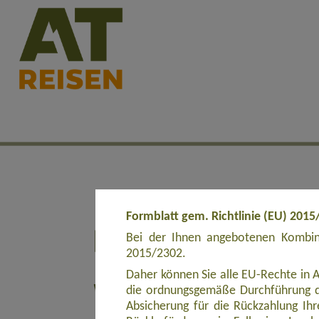
Formblatt gem. Richtlinie (EU) 2015
Bei der Ihnen angebotenen Kombina
2015/2302.
Daher können Sie alle EU-Rechte in 
die ordnungsgemäße Durchführung d
Absicherung für die Rückzahlung Ihre