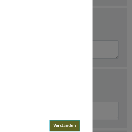
Verstanden