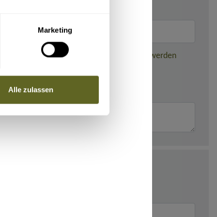
Marketing
nden dieser gebuchten Reise weitergegeben werden
Alle zulassen