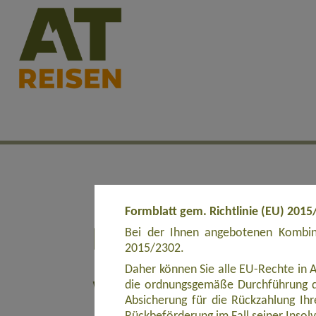
Formblatt gem. Richtlinie (EU) 2015
Bei der Ihnen angebotenen Kombina
2015/2302.
Daher können Sie alle EU-Rechte in 
die ordnungsgemäße Durchführung d
Absicherung für die Rückzahlung Ihre