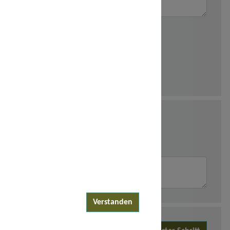
Verstanden