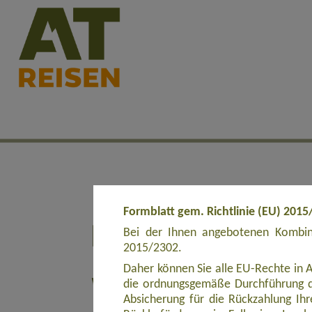
Formblatt gem. Richtlinie (EU) 2015
Bei der Ihnen angebotenen Kombina
2015/2302.
Daher können Sie alle EU-Rechte in 
die ordnungsgemäße Durchführung d
Absicherung für die Rückzahlung Ihre