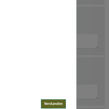
Verstanden