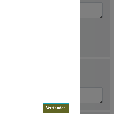
Verstanden