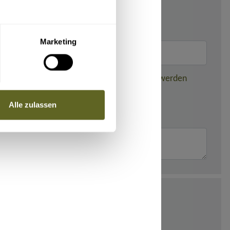
Marketing
nden dieser gebuchten Reise weitergegeben werden
Alle zulassen