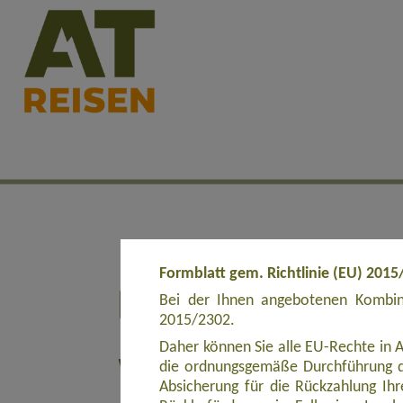
Formblatt gem. Richtlinie (EU) 2015
Bei der Ihnen angebotenen Kombina
2015/2302.
Daher können Sie alle EU-Rechte in 
die ordnungsgemäße Durchführung d
Absicherung für die Rückzahlung Ihre