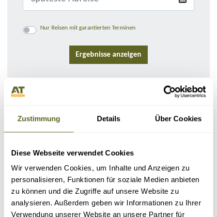
Nur Reisen mit garantierten Terminen
FAMILIENREISEN NACH FINNLAND
Zustimmung
Details
Über Cookies
Sortieren nach:
Diese Webseite verwendet Cookies
Wir verwenden Cookies, um Inhalte und Anzeigen zu
personalisieren, Funktionen für soziale Medien anbieten
zu können und die Zugriffe auf unsere Website zu
analysieren. Außerdem geben wir Informationen zu Ihrer
Verwendung unserer Website an unsere Partner für