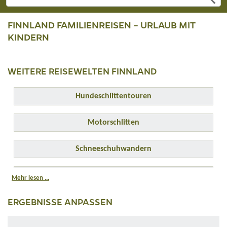
FINNLAND FAMILIENREISEN – URLAUB MIT
KINDERN
WEITERE REISEWELTEN FINNLAND
Hundeschlittentouren
Motorschlitten
Schneeschuhwandern
Rentierschlitten
Mehr lesen ...
ERGEBNISSE ANPASSEN