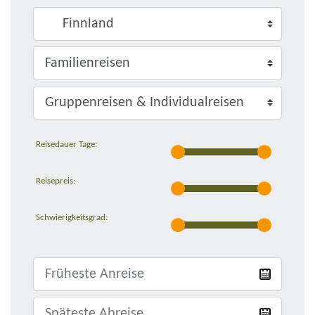
Reisedauer Tage:
Reisepreis:
Schwierigkeitsgrad: