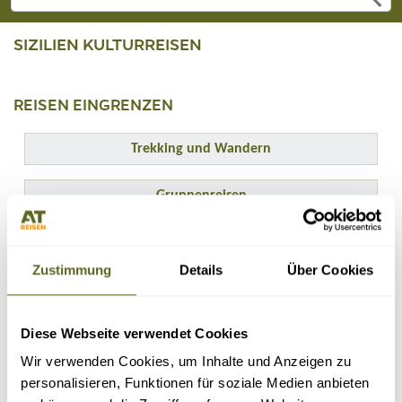
SIZILIEN KULTURREISEN
REISEN EINGRENZEN
Trekking und Wandern
Gruppenreisen
ERGEBNISSE ANPASSEN
Zustimmung
Details
Über Cookies
Diese Webseite verwendet Cookies
Wir verwenden Cookies, um Inhalte und Anzeigen zu
personalisieren, Funktionen für soziale Medien anbieten