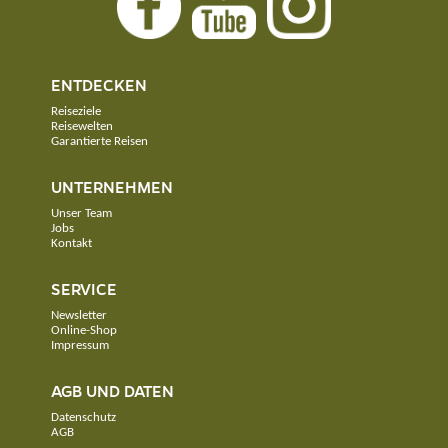
ENTDECKEN
Reiseziele
Reisewelten
Garantierte Reisen
UNTERNEHMEN
Unser Team
Jobs
Kontakt
SERVICE
Newsletter
Online-Shop
Impressum
AGB UND DATEN
Datenschutz
AGB