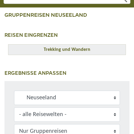
GRUPPENREISEN NEUSEELAND
REISEN EINGRENZEN
Trekking und Wandern
ERGEBNISSE ANPASSEN