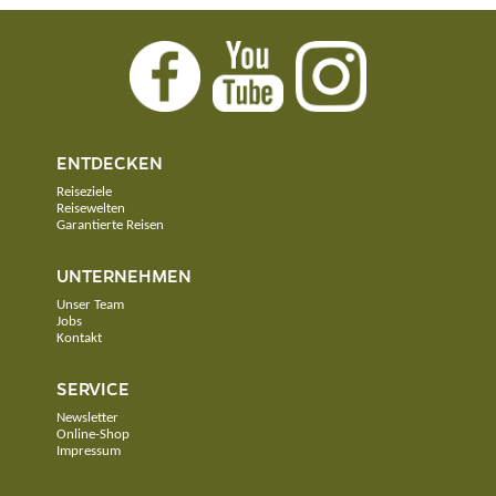
ENTDECKEN
Reiseziele
Reisewelten
Garantierte Reisen
UNTERNEHMEN
Unser Team
Jobs
Kontakt
SERVICE
Newsletter
Online-Shop
Impressum