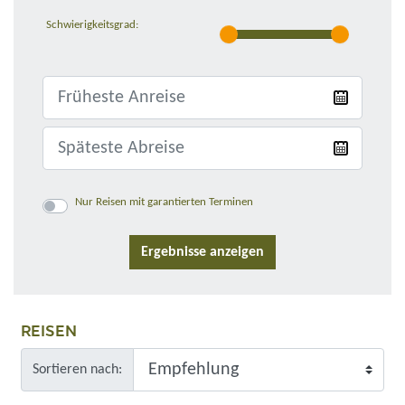
Schwierigkeitsgrad:
Nur Reisen mit garantierten Terminen
REISEN
Sortieren nach: