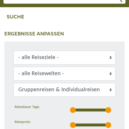
SUCHE
ERGEBNISSE ANPASSEN
Reisedauer Tage:
Reisepreis: