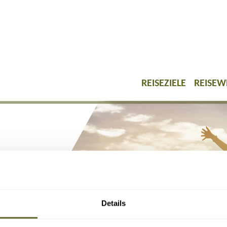
REISEZIELE
REISEW
Details