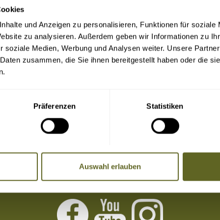
Cookies
nhalte und Anzeigen zu personalisieren, Funktionen für soziale
Website zu analysieren. Außerdem geben wir Informationen zu I
r soziale Medien, Werbung und Analysen weiter. Unsere Partner
 Daten zusammen, die Sie ihnen bereitgestellt haben oder die s
n.
Präferenzen
Statistiken
Auswahl erlauben