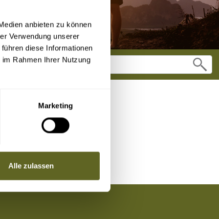
 Medien anbieten zu können
hrer Verwendung unserer
 führen diese Informationen
ie im Rahmen Ihrer Nutzung
Marketing
Alle zulassen