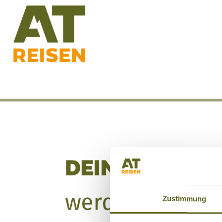
Zustimmung