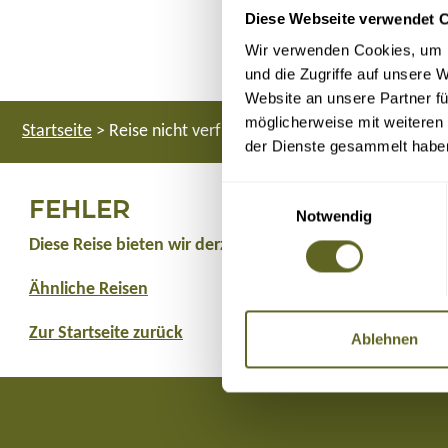
Diese Webseite verwendet 
Wir verwenden Cookies, um I
und die Zugriffe auf unsere 
Website an unsere Partner fü
möglicherweise mit weiteren
Startseite
>
Reise nicht verfügbar
der Dienste gesammelt habe
Einwilligungsauswahl
FEHLER
Notwendig
Diese Reise bieten wir derzeit nicht an.
Ähnliche Reisen
Zur Startseite zurück
Ablehnen