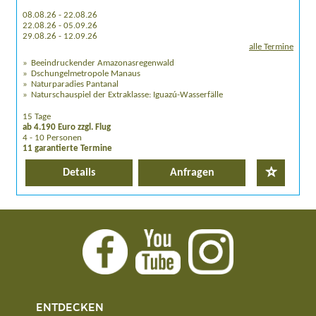
08.08.26 - 22.08.26
22.08.26 - 05.09.26
29.08.26 - 12.09.26
alle Termine
Beeindruckender Amazonasregenwald
Dschungelmetropole Manaus
Naturparadies Pantanal
Naturschauspiel der Extraklasse: Iguazú-Wasserfälle
15 Tage
ab 4.190 Euro zzgl. Flug
4 - 10 Personen
11 garantierte Termine
Details
Anfragen
ENTDECKEN