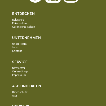
ENTDECKEN
Reiseziele
Reisewelten
Garantierte Reisen
UNTERNEHMEN
Unser Team
Jobs
Kontakt
SERVICE
Newsletter
Online-Shop
Impressum
AGB UND DATEN
Datenschutz
AGB