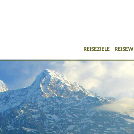
REISEZIELE
REISEW