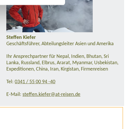
Steffen Kiefer
Geschäftsführer, Abteilungsleiter Asien und Amerika
Ihr Ansprechpartner für Nepal, Indien, Bhutan, Sri
Lanka, Russland, Elbrus, Ararat, Myanmar, Usbekistan,
Expeditionen, China, Iran, Kirgistan, Firmenreisen
Tel:
0341 / 55 00 94 -40
E-Mail:
steffen.kiefer@at-reisen.de