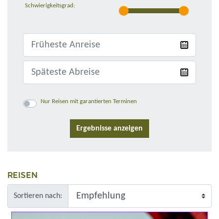
Schwierigkeitsgrad:
Nur Reisen mit garantierten Terminen
REISEN
Sortieren nach: