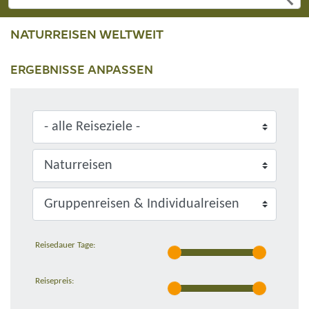
NATURREISEN WELTWEIT
ERGEBNISSE ANPASSEN
Reisedauer Tage:
Reisepreis: