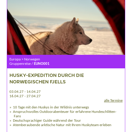
Europa > Norwegen
Gruppenreise /
EUNO001
HUSKY-EXPEDITION DURCH DIE
NORWEGISCHEN FJELLS
03.04.27 - 14.04.27
16.04.27 - 27.04.27
alle Termine
10 Tage mit den Huskys in der Wildnis unterwegs
Anspruchsvolles Outdoorabenteuer für erfahrene Hundeschlitten-
Fans
Deutschsprachiger Guide während der Tour
Atemberaubende arktische Natur mit Ihrem Huskyteam erleben