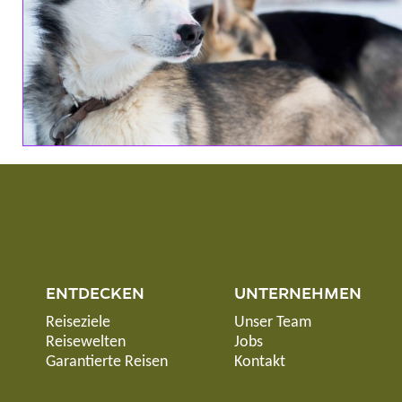
ENTDECKEN
UNTERNEHMEN
Reiseziele
Unser Team
Reisewelten
Jobs
Garantierte Reisen
Kontakt