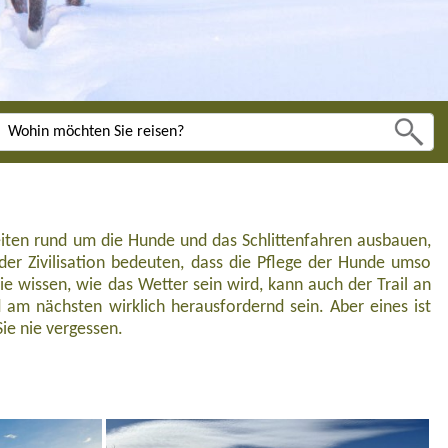
keiten rund um die Hunde und das Schlittenfahren ausbauen,
der Zivilisation bedeuten, dass die Pflege der Hunde umso
ie wissen, wie das Wetter sein wird, kann auch der Trail an
 am nächsten wirklich herausfordernd sein. Aber eines ist
Sie nie vergessen.