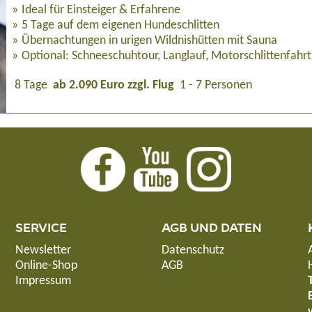
Ideal für Einsteiger & Erfahrene
5 Tage auf dem eigenen Hundeschlitten
Übernachtungen in urigen Wildnishütten mit Sauna
Optional: Schneeschuhtour, Langlauf, Motorschlittenfahrt
8 Tage
ab 2.090 Euro zzgl. Flug
1 - 7 Personen
SERVICE
AGB UND DATEN
Newsletter
Datenschutz
Online-Shop
AGB
Impressum