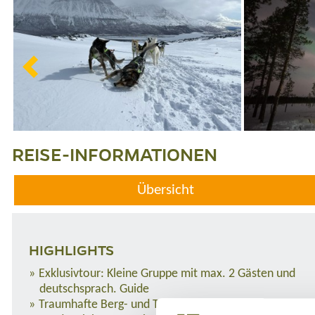
REISE-INFORMATIONEN
Übersicht
HIGHLIGHTS
Exklusivtour: Kleine Gruppe mit max. 2 Gästen und
deutschsprach. Guide
Traumhafte Berg- und Tallandschaften