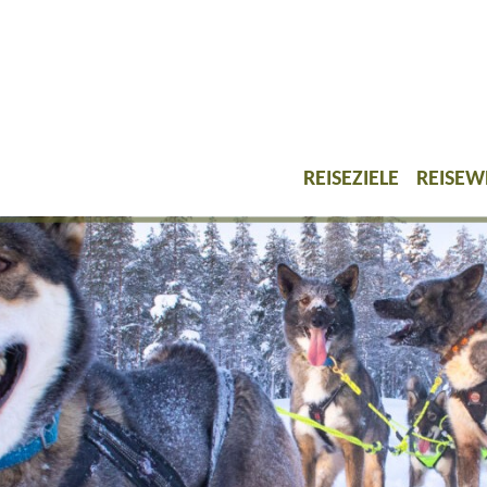
REISEZIELE
REISEW