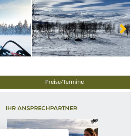
Preise/Termine
IHR ANSPRECHPARTNER