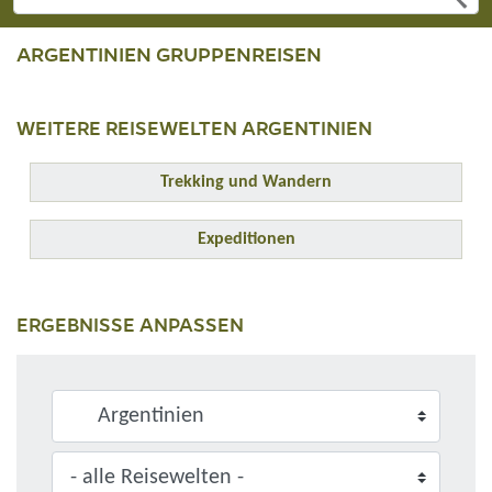
ARGENTINIEN GRUPPENREISEN
WEITERE REISEWELTEN ARGENTINIEN
Trekking und Wandern
Expeditionen
ERGEBNISSE ANPASSEN