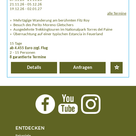
21.11.26 - 05.12.26
19.12.26 - 02.01.27
alle Termine
Mehrtägige Wanderung am berühmten Fitz Roy
Besuch des Perito Moreno Gletschers
Ausgedehnte Trekkingtouren im Nationalpark Torres del Paine
Übernachtung auf einer typischen Estancia in Feuerland
15 Tage
ab 4.455 Euro zzgl. Flug
2 - 15 Personen
8 garantierte Termine
Details
Anfragen
ENTDECKEN
Reiseziele