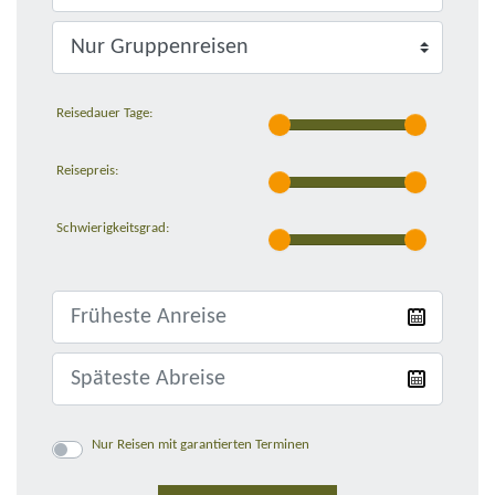
Reisedauer Tage:
Reisepreis:
Schwierigkeitsgrad:
Nur Reisen mit garantierten Terminen