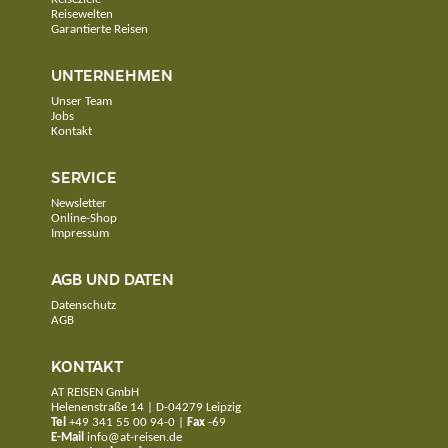
Reisewelten
Garantierte Reisen
UNTERNEHMEN
Unser Team
Jobs
Kontakt
SERVICE
Newsletter
Online-Shop
Impressum
AGB UND DATEN
Datenschutz
AGB
KONTAKT
AT REISEN GmbH
Helenenstraße 14 | D-04279 Leipzig
Tel
+49 341 55 00 94-0
|
Fax
-69
E-Mail
info@at-reisen.de