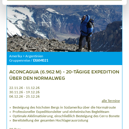
Amerika > Argentinien
Gruppenreise /
EXAM021
ACONCAGUA (6.962 M) - 20-TÄGIGE EXPEDITION
ÜBER DEN NORMALWEG
22.11.26 - 11.12.26
30.11.26 - 19.12.26
06.12.26 - 25.12.26
alle Termine
Besteigung des höchsten Bergs in Südamerika über die Normalroute
Professioneller Expeditionsleiter und einheimisches Begleitteam
Optimale Akklimatisierung, einschließlich Besteigung des Cerro Bonete
Bereitstellung der gesamten Hochlagerausrüstung