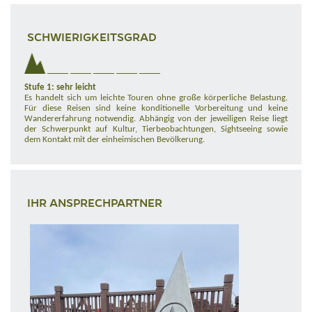
SCHWIERIGKEITSGRAD
Stufe 1: sehr leicht
Es handelt sich um leichte Touren ohne große körperliche Belastung.
Für diese Reisen sind keine konditionelle Vorbereitung und keine
Wandererfahrung notwendig. Abhängig von der jeweiligen Reise liegt
der Schwerpunkt auf Kultur, Tierbeobachtungen, Sightseeing sowie
dem Kontakt mit der einheimischen Bevölkerung.
IHR ANSPRECHPARTNER