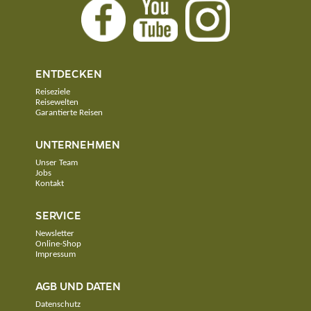
ENTDECKEN
Reiseziele
Reisewelten
Garantierte Reisen
UNTERNEHMEN
Unser Team
Jobs
Kontakt
SERVICE
Newsletter
Online-Shop
Impressum
AGB UND DATEN
Datenschutz