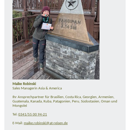
Maike Robinski
Sales Managerin Asia & America
Ihr Ansprechpartner für Brasilien, Costa Rica, Georgien, Armenien,
Guatemala, Kanada, Kuba, Patagonien, Peru, Südostasien, Oman und
Mongolei
Tel:
0341/55 00 94-21
E-Mail:
maike.robinski@at-reisen.de