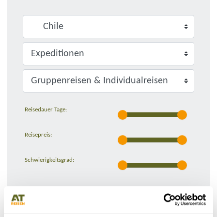
Reisedauer Tage:
Reisepreis:
Schwierigkeitsgrad: