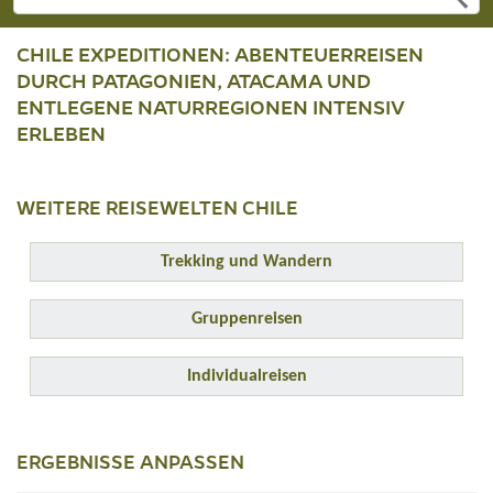
CHILE EXPEDITIONEN: ABENTEUERREISEN
DURCH PATAGONIEN, ATACAMA UND
ENTLEGENE NATURREGIONEN INTENSIV
ERLEBEN
WEITERE REISEWELTEN CHILE
Trekking und Wandern
Gruppenreisen
Individualreisen
ERGEBNISSE ANPASSEN