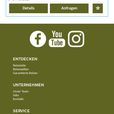
Details
Anfragen
ENTDECKEN
Reiseziele
Reisewelten
Garantierte Reisen
UNTERNEHMEN
Unser Team
Jobs
Kontakt
SERVICE