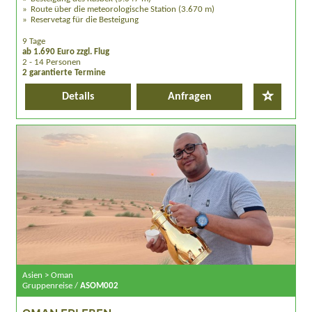
Route über die meteorologische Station (3.670 m)
Reservetag für die Besteigung
9 Tage
ab 1.690 Euro zzgl. Flug
2 - 14 Personen
2 garantierte Termine
Details
Anfragen
Asien > Oman
Gruppenreise /
ASOM002