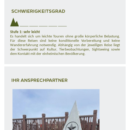
SCHWIERIGKEITSGRAD
Stufe 1: sehr leicht
Es handelt sich um leichte Touren ohne große körperliche Belastung.
Für diese Reisen sind keine konditionelle Vorbereitung und keine
Wandererfahrung notwendig. Abhängig von der jeweiligen Reise liegt
der Schwerpunkt auf Kultur, Tierbeobachtungen, Sightseeing sowie
dem Kontakt mit der einheimischen Bevölkerung.
IHR ANSPRECHPARTNER