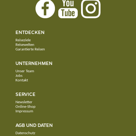
ENTDECKEN
Reiseziele
Reisewelten
Garantierte Reisen
UNTERNEHMEN
Unser Team
Jobs
Kontakt
SERVICE
Newsletter
Online-Shop
Impressum
AGB UND DATEN
Datenschutz