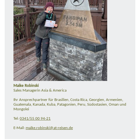
Maike Robinski
Sales Managerin Asia & America
Ihr Ansprechpartner für Brasilien, Costa Rica, Georgien, Armenien,
Guatemala, Kanada, Kuba, Patagonien, Peru, Südostasien, Oman und
Mongolei
Tel:
0341/55 00 94-21
E-Mail:
maike.robinski@at-reisen.de