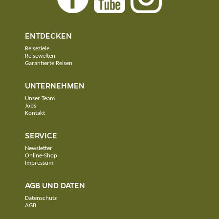
ENTDECKEN
Reiseziele
Reisewelten
Garantierte Reisen
UNTERNEHMEN
Unser Team
Jobs
Kontakt
SERVICE
Newsletter
Online-Shop
Impressum
AGB UND DATEN
Datenschutz
AGB