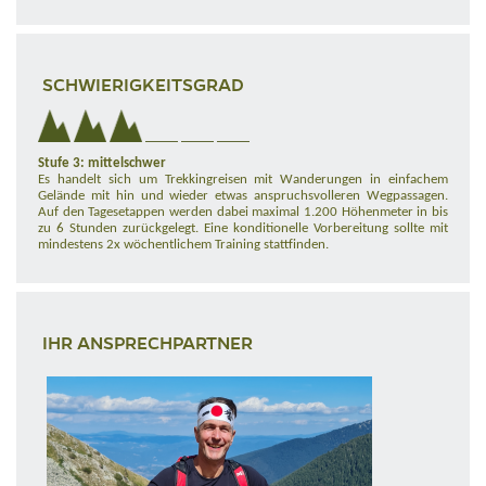
SCHWIERIGKEITSGRAD
Stufe 3: mittelschwer
Es handelt sich um Trekkingreisen mit Wanderungen in einfachem
Gelände mit hin und wieder etwas anspruchsvolleren Wegpassagen.
Auf den Tagesetappen werden dabei maximal 1.200 Höhenmeter in bis
zu 6 Stunden zurückgelegt. Eine konditionelle Vorbereitung sollte mit
mindestens 2x wöchentlichem Training stattfinden.
IHR ANSPRECHPARTNER