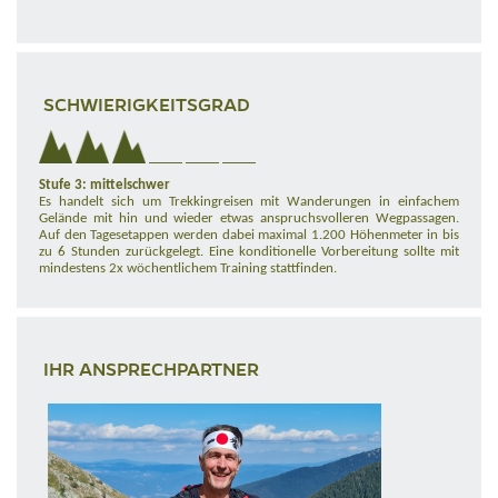
SCHWIERIGKEITSGRAD
Stufe 3: mittelschwer
Es handelt sich um Trekkingreisen mit Wanderungen in einfachem
Gelände mit hin und wieder etwas anspruchsvolleren Wegpassagen.
Auf den Tagesetappen werden dabei maximal 1.200 Höhenmeter in bis
zu 6 Stunden zurückgelegt. Eine konditionelle Vorbereitung sollte mit
mindestens 2x wöchentlichem Training stattfinden.
IHR ANSPRECHPARTNER