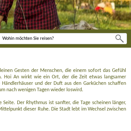
um nach wenigen Tagen wieder loswird.
 Seite. Der Rhythmus ist sanfter, die Tage scheinen länger,
Mittelpunkt dieser Ruhe. Die Stadt lebt im Wechsel zwischen