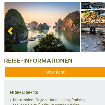
REISE-INFORMATIONEN
Übersicht
HIGHLIGHTS
Metropolen: Saigon, Hanoi, Luang Prabang