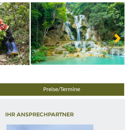
Preise/Termine
IHR ANSPRECHPARTNER