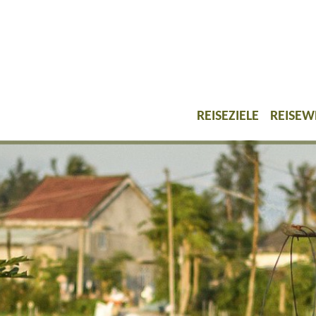
REISEZIELE
REISEW