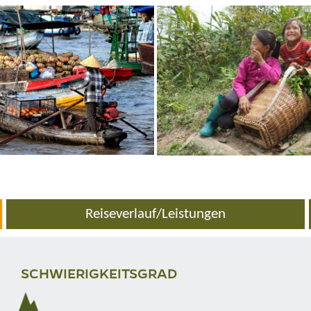
Reiseverlauf/Leistungen
SCHWIERIGKEITSGRAD