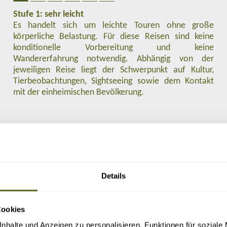
Stufe 1: sehr leicht
Es handelt sich um leichte Touren ohne große
körperliche Belastung. Für diese Reisen sind keine
konditionelle Vorbereitung und keine
Wandererfahrung notwendig. Abhängig von der
jeweiligen Reise liegt der Schwerpunkt auf Kultur,
Tierbeobachtungen, Sightseeing sowie dem Kontakt
mit der einheimischen Bevölkerung.
Details
Cookies
nhalte und Anzeigen zu personalisieren, Funktionen für soziale