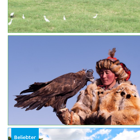
Beliebter