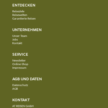
ENTDECKEN
Reiseziele
Reisewelten
Garantierte Reisen
UNTERNEHMEN
Unser Team
Jobs
Kontakt
SERVICE
Newsletter
Online-Shop
Impressum
AGB UND DATEN
Datenschutz
AGB
KONTAKT
AT REISEN GmbH