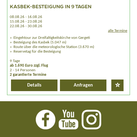
KASBEK-BESTEIGUNG IN 9 TAGEN
08.08.26 - 16.08.26
15.08.26 - 23.08.26
22.08.26 - 30.08.26
alle Termine
Eingehtour zur Dreifaltigkeitskirche von Gergeti
Besteigung des Kasbek (5.047 m)
Route über die meteorologische Station (3.670 m)
Reservetag für die Besteigung
9 Tage
ab 1.690 Euro zzgl. Flug
2 - 14 Personen
2 garantierte Termine
Details
Anfragen