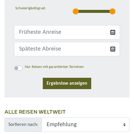
Schwierigkeitsgrad:
Nur Reisen mit garantierten Terminen
ALLE REISEN WELTWEIT
Sortieren nach: