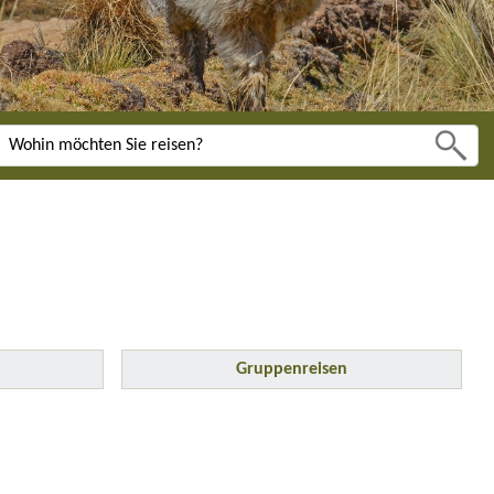
Gruppenreisen