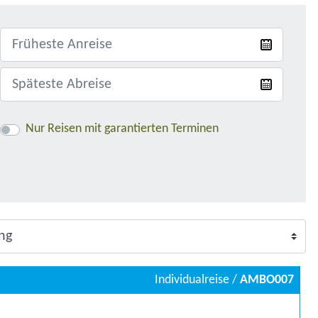
Nur Reisen mit garantierten Terminen
Individualreise /
AMBO007