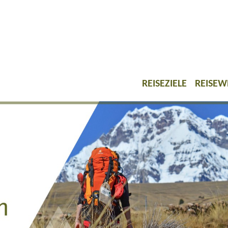
REISEZIELE
REISEW