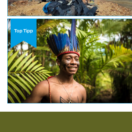
Top Tipp