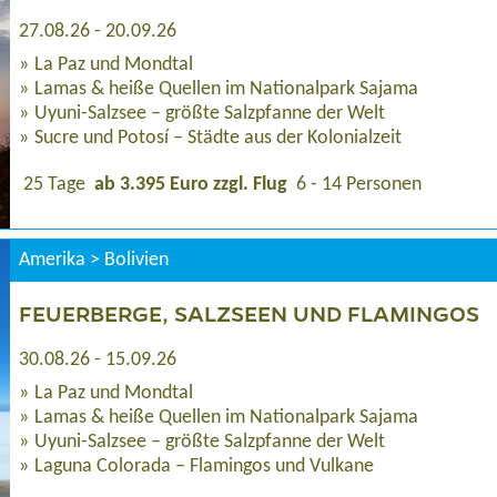
27.08.26 - 20.09.26
La Paz und Mondtal
Lamas & heiße Quellen im Nationalpark Sajama
Uyuni-Salzsee – größte Salzpfanne der Welt
Sucre und Potosí – Städte aus der Kolonialzeit
25 Tage
ab 3.395 Euro zzgl. Flug
6 - 14 Personen
Amerika > Bolivien
FEUERBERGE, SALZSEEN UND FLAMINGOS
30.08.26 - 15.09.26
La Paz und Mondtal
Lamas & heiße Quellen im Nationalpark Sajama
Uyuni-Salzsee – größte Salzpfanne der Welt
Laguna Colorada – Flamingos und Vulkane