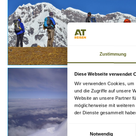
Zustimmung
Diese Webseite verwendet 
Wir verwenden Cookies, um I
und die Zugriffe auf unsere 
Website an unsere Partner fü
möglicherweise mit weiteren
der Dienste gesammelt habe
Einwilligungsauswahl
Notwendig