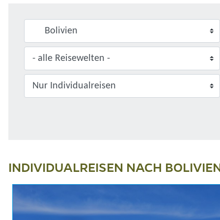
INDIVIDUALREISEN NACH BOLIVIE