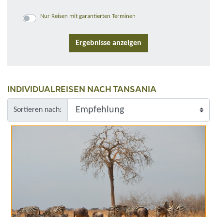
Nur Reisen mit garantierten Terminen
INDIVIDUALREISEN NACH TANSANIA
Sortieren nach: