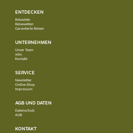
ENTDECKEN
Reiseziele
Reisewelten
Garantierte Reisen
UNTERNEHMEN
Unser Team
Jobs
Kontakt
SERVICE
Newsletter
Online-Shop
Impressum
AGB UND DATEN
Datenschutz
AGB
KONTAKT