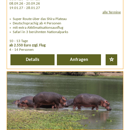
08.09.26 - 20.09.26
19.01.27 - 28.01.27
alle Termine
Super Route über das Shira Plateau
Deutschsprachig ab 4 Personen
mit extra Akklimatisationsausflug
Safari in 3 berühmten Nationalparks
10 - 13 Tage
ab 2.550 Euro zzgl. Flug
4 - 14 Personen
Details
Anfragen